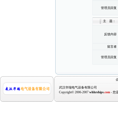
管理员回复
主 题：
反馈内容
留言者
管理员回复
武汉华瑞电气设备有限公司
Copyright© 2006-2007
whhrships
.com
- 您